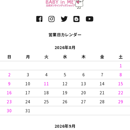
営業日カレンダー
2026年8月
日
月
火
水
木
金
土
1
2
3
4
5
6
7
8
9
10
11
12
13
14
15
16
17
18
19
20
21
22
23
24
25
26
27
28
29
30
31
2026年9月