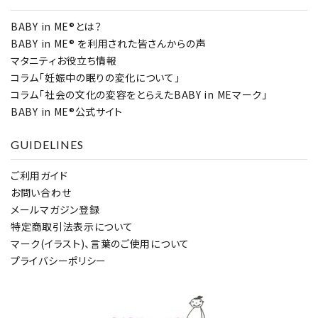
キーワード
BABY in ME®とは？
BABY in ME® を利用された皆さんからの声
マタニティお役立ち情報
カテゴリー
コラム「妊娠中の眠りの変化について」
コラム「社会の文化の変容をとらえたBABY in MEマーク」
BABY in ME®公式サイト
GUIDELINES
検索する
ご利用ガイド
お問い合わせ
メールマガジン登録
特定商取引法表示について
マーク(イラスト)、言葉のご使用について
プライバシーポリシー