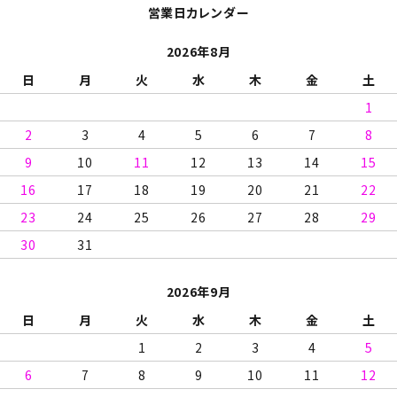
営業日カレンダー
2026年8月
日
月
火
水
木
金
土
1
2
3
4
5
6
7
8
9
10
11
12
13
14
15
16
17
18
19
20
21
22
23
24
25
26
27
28
29
30
31
2026年9月
日
月
火
水
木
金
土
1
2
3
4
5
6
7
8
9
10
11
12