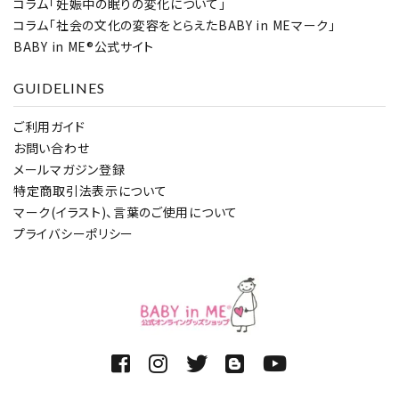
コラム「妊娠中の眠りの変化について」
コラム「社会の文化の変容をとらえたBABY in MEマーク」
BABY in ME®公式サイト
GUIDELINES
ご利用ガイド
お問い合わせ
メールマガジン登録
特定商取引法表示について
マーク(イラスト)、言葉のご使用について
プライバシーポリシー