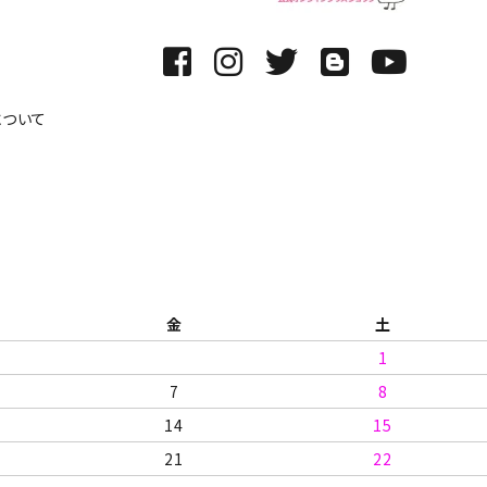
について
金
土
1
7
8
14
15
21
22