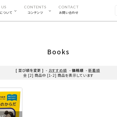
 US
CONTENTS
CONTACT
E®︎について
コンテンツ
お問い合わせ
Books
[ 並び順を変更 ]
-
おすすめ順
-
価格順
-
新着順
全 [2] 商品中 [1-2] 商品を表示しています